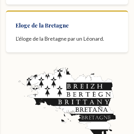
Eloge de la Bretagne
L'éloge de la Bretagne par un Léonard.