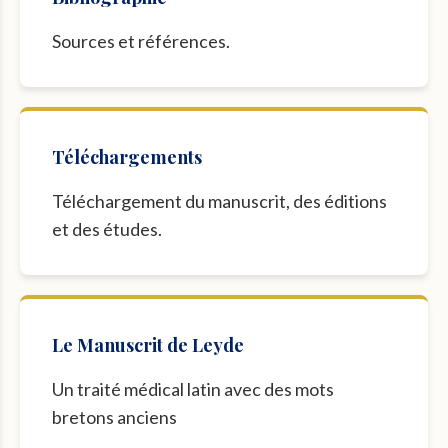
Sources et références.
Téléchargements
Téléchargement du manuscrit, des éditions
et des études.
Le Manuscrit de Leyde
Un traité médical latin avec des mots
bretons anciens