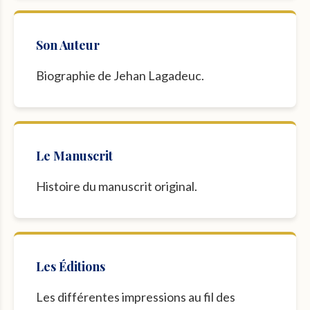
Son Auteur
Biographie de Jehan Lagadeuc.
Le Manuscrit
Histoire du manuscrit original.
Les Éditions
Les différentes impressions au fil des