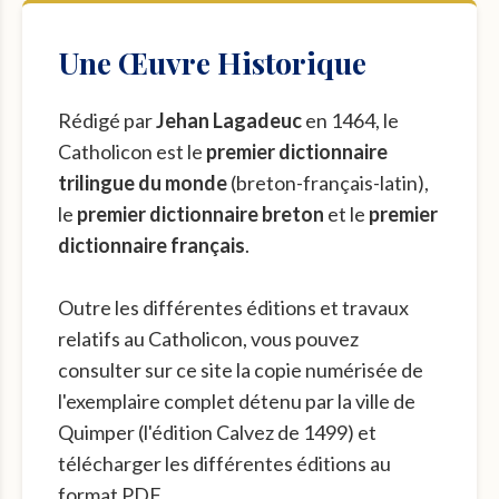
Une Œuvre Historique
Rédigé par
Jehan Lagadeuc
en 1464, le
Catholicon est le
premier dictionnaire
trilingue du monde
(breton-français-latin),
le
premier dictionnaire breton
et le
premier
dictionnaire français
.
Outre les différentes éditions et travaux
relatifs au Catholicon, vous pouvez
consulter sur ce site la copie numérisée de
l'exemplaire complet détenu par la ville de
Quimper (l'édition Calvez de 1499) et
télécharger les différentes éditions au
format PDF.