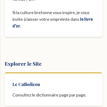
Si la culture bretonne vous inspire, je vous
invite à laisser votre empreinte dans
le livre
d'or.
Explorer le Site
Le Catholicon
Consultez le dictionnaire page par page.