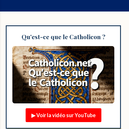
Qu'est-ce que le Catholicon ?
▶ Voir la vidéo sur YouTube