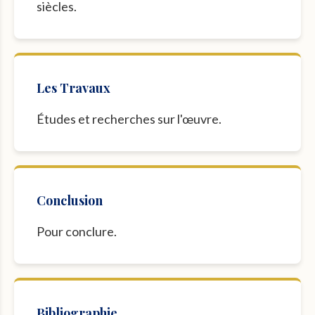
siècles.
Les Travaux
Études et recherches sur l'œuvre.
Conclusion
Pour conclure.
Bibliographie