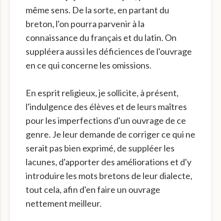
même sens. De la sorte, en partant du
breton, l'on pourra parvenir à la
connaissance du français et du latin. On
suppléera aussi les déficiences de l'ouvrage
en ce qui concerne les omissions.
En esprit religieux, je sollicite, à présent,
l'indulgence des élèves et de leurs maîtres
pour les imperfections d'un ouvrage de ce
genre. Je leur demande de corriger ce qui ne
serait pas bien exprimé, de suppléer les
lacunes, d'apporter des améliorations et d'y
introduire les mots bretons de leur dialecte,
tout cela, afin d'en faire un ouvrage
nettement meilleur.