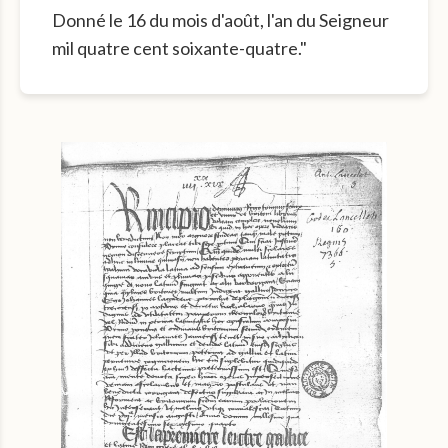
Donné le 16 du mois d'août, l'an du Seigneur
mil quatre cent soixante-quatre."