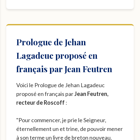
Prologue de Jehan
Lagadeuc proposé en
français par Jean Feutren
Voici le Prologue de Jehan Lagadeuc
proposé en français par
Jean Feutren,
recteur de Roscoff
:
"Pour commencer, je prie le Seigneur,
éternellement un et trine, de pouvoir mener
à son terme un livre de breton nouveau.