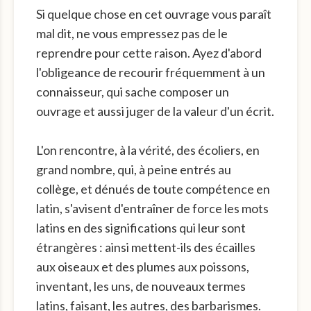
Si quelque chose en cet ouvrage vous paraît
mal dit, ne vous empressez pas de le
reprendre pour cette raison. Ayez d'abord
l'obligeance de recourir fréquemment à un
connaisseur, qui sache composer un
ouvrage et aussi juger de la valeur d'un écrit.
L'on rencontre, à la vérité, des écoliers, en
grand nombre, qui, à peine entrés au
collège, et dénués de toute compétence en
latin, s'avisent d'entraîner de force les mots
latins en des significations qui leur sont
étrangères : ainsi mettent-ils des écailles
aux oiseaux et des plumes aux poissons,
inventant, les uns, de nouveaux termes
latins, faisant, les autres, des barbarismes.