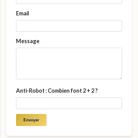
Email
Message
Anti-Robot : Combien font 2 + 2 ?
Envoyer