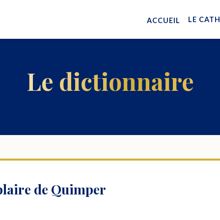
LE CAT
ACCUEIL
Le dictionnaire
plaire de Quimper