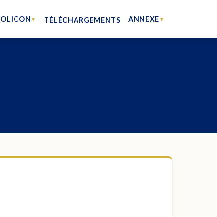
HOLICON
ANNEXE
TÉLÉCHARGEMENTS
▼
▼